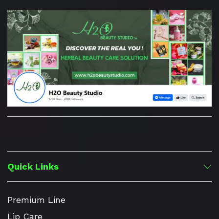
Quick Links
Premium Line
Lip Care