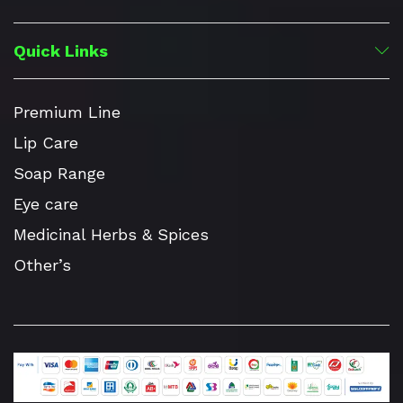
Quick Links
Premium Line
Lip Care
Soap Range
Eye care
Medicinal Herbs & Spices
Other’s