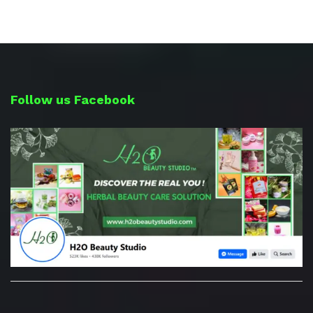
Follow us Facebook