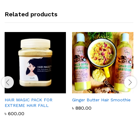
Related products
HAIR MAGIC PACK FOR
Ginger Butter Hair Smoothie
EXTREME HAIR FALL
৳
880.00
৳
600.00