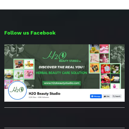
Follow us Facebook