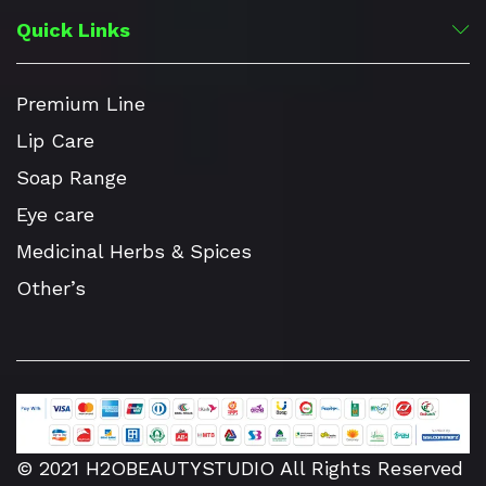
Quick Links
Premium Line
Lip Care
Soap Range
Eye care
Medicinal Herbs & Spices
Other’s
© 2021 H2OBEAUTYSTUDIO All Rights Reserved